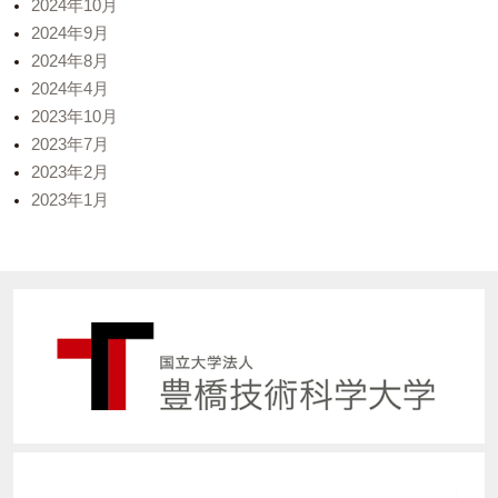
2024年10月
2024年9月
2024年8月
2024年4月
2023年10月
2023年7月
2023年2月
2023年1月