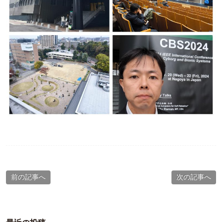
前の記事へ
次の記事へ